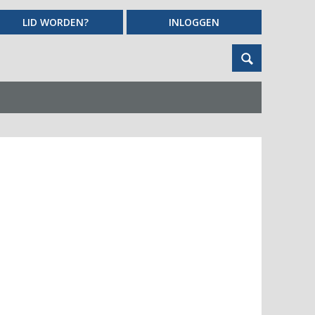
LID WORDEN?
INLOGGEN