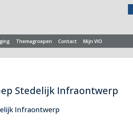
ging
Themagroepen
Contact
Mijn VIO
ep Stedelijk Infraontwerp
elijk Infraontwerp